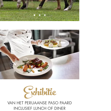
Exhibitie
VAN HET PERUAANSE PASO PAARD
INCLUSIEF LUNCH OF DINER