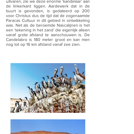
uitvaren, zie we deze enorme ‘kandelaar’ aan
de linkerkant liggen. Aardewerk dat in de
buurt is gevonden, is gedateerd op 200
voor Christus dus de tijd dat de zogenaamde
Paracas Cultuur in dit gebied in ontwikkeling
was. Net als de beroemde Nascalijnen is het
een ‘tekening in het zand’ die eigenlijk alleen
vanaf grote afstand te aanschouwen is. De
Candelabro is 180 meter groot en kan men
nog tot op 16 km afstand vanaf zee zien.