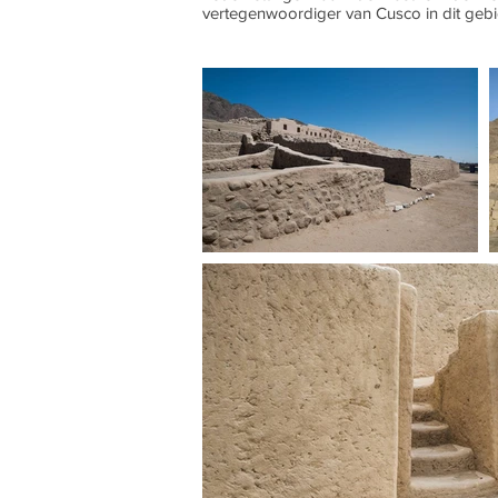
vertegenwoordiger van Cusco in dit gebi